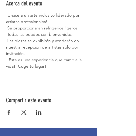
Acerca del evento
¡Únase a un arte inclusivo liderado por 
artistas profesionales!
 Se proporcionarán refrigerios ligeros.
 Todas las edades son bienvenidas
 Las piezas se exhibirán y venderán en 
nuestra recepción de artistas solo por 
invitación.
 ¡Esta es una experiencia que cambia la 
vida! ¡Coge tu lugar!
Compartir este evento