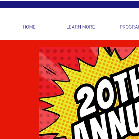
HOME
LEARN MORE
PROGRA