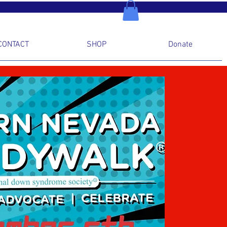
CONTACT
SHOP
Donate