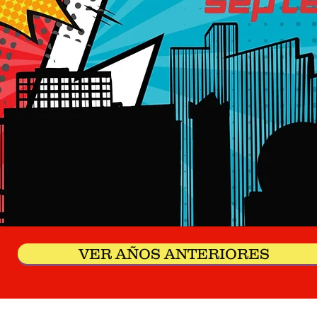
VER AÑOS ANTERIORES