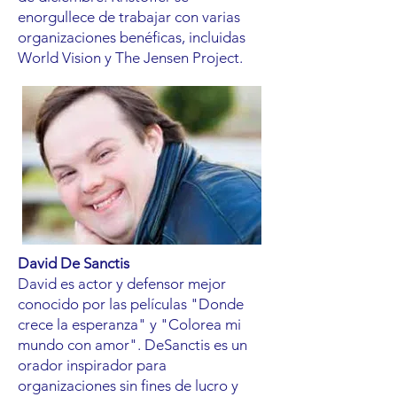
enorgullece de trabajar con varias
organizaciones benéficas, incluidas
World Vision y The Jensen Project.
David De Sanctis
David es actor y defensor mejor
conocido por las películas "Donde
crece la esperanza" y "Colorea mi
mundo con amor". DeSanctis es un
orador inspirador para
organizaciones sin fines de lucro y