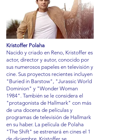
Kristoffer Polaha
Nacido y criado en Reno, Kristoffer es
actor, director y autor, conocido por
sus numerosos papeles en televisión y
cine. Sus proyectos recientes incluyen
"Buried in Barstow", "Jurassic World
Dominion" y "Wonder Woman
1984". También se le considera el
"protagonista de Hallmark" con más
de una docena de películas y
programas de televisión de Hallmark
en su haber. La película de Polaha
"The Shift" se estrenará en cines el 1
de diciembre. Kristoffer se