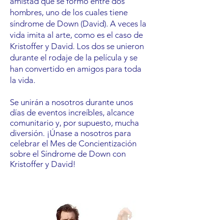
amistad que se formó entre dos
hombres, uno de los cuales tiene
síndrome de Down (David). A veces la
vida imita al arte, como es el caso de
Kristoffer y David. Los dos se unieron
durante el rodaje de la película y se
han convertido en amigos para toda
la vida.
Se unirán a nosotros durante unos
días de eventos increíbles, alcance
comunitario y, por supuesto, mucha
diversión. ¡Únase a nosotros para
celebrar el Mes de Concientización
sobre el Síndrome de Down con
Kristoffer y David!