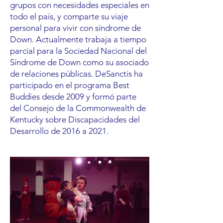
grupos con necesidades especiales en
todo el país, y comparte su viaje
personal para vivir con síndrome de
Down. Actualmente trabaja a tiempo
parcial para la Sociedad Nacional del
Síndrome de Down como su asociado
de relaciones públicas. DeSanctis ha
participado en el programa Best
Buddies desde 2009 y formó parte
del Consejo de la Commonwealth de
Kentucky sobre Discapacidades del
Desarrollo de 2016 a 2021.