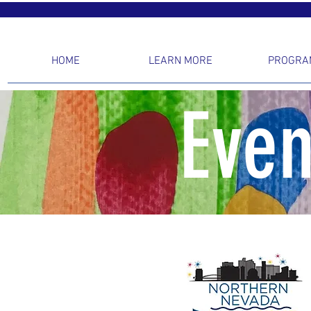
HOME
LEARN MORE
PROGRA
Even