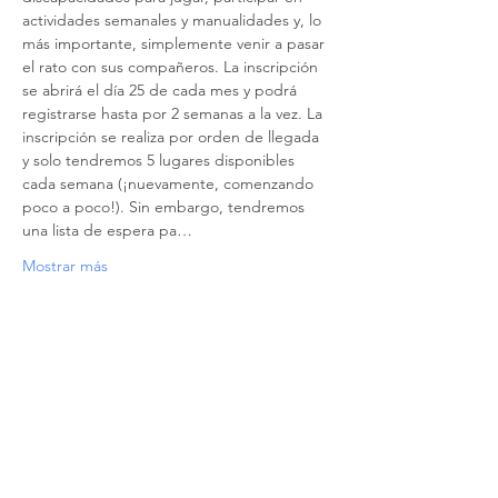
actividades semanales y manualidades y, lo 
más importante, simplemente venir a pasar 
el rato con sus compañeros. La inscripción 
se abrirá el día 25 de cada mes y podrá 
registrarse hasta por 2 semanas a la vez. La 
inscripción se realiza por orden de llegada 
y solo tendremos 5 lugares disponibles 
cada semana (¡nuevamente, comenzando 
poco a poco!). Sin embargo, tendremos 
una lista de espera pa…
Mostrar más
Compartir este evento