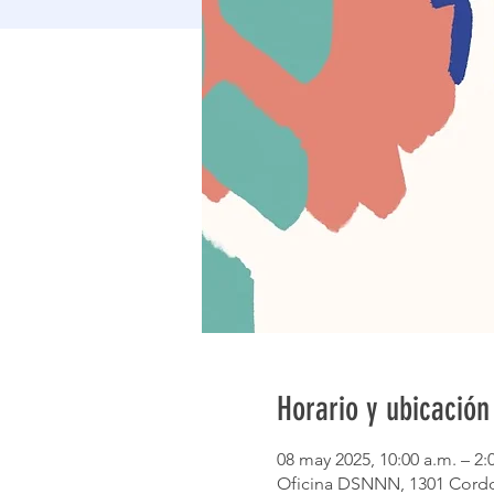
Horario y ubicación
08 may 2025, 10:00 a.m. – 2:
Oficina DSNNN, 1301 Cordo