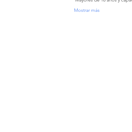
Mostrar más