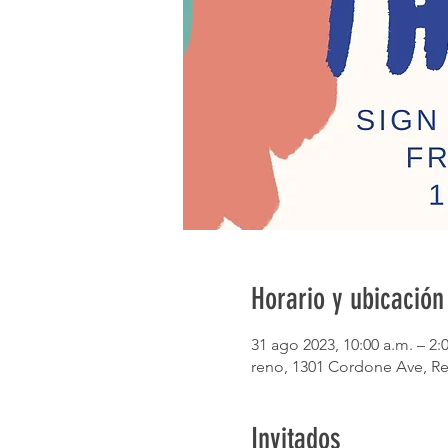
Horario y ubicación
31 ago 2023, 10:00 a.m. – 2:
reno, 1301 Cordone Ave, Re
Invitados