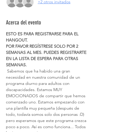
+2 otros invitados
Acerca del evento
ESTO ES PARA REGISTRARSE PARA EL 
HANGOUT.
POR FAVOR REGÍSTRESE SOLO POR 2 
SEMANAS AL MES. PUEDES REGISTRARTE 
EN LA LISTA DE ESPERA PARA OTRAS 
SEMANAS.
 Sabemos que ha habido una gran 
necesidad en nuestra comunidad de un 
programa diurno para adultos con 
discapacidades. Estamos MUY 
EMOCIONADOS de compartir que hemos 
comenzado uno. Estamos empezando con 
una plantilla muy pequeña (después de 
todo, todavía somos solo dos personas :D) 
pero esperamos que este programa crezca 
poco a poco. Así es como funciona... Todos 