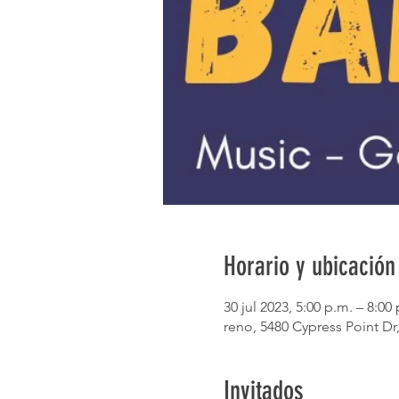
Horario y ubicación
30 jul 2023, 5:00 p.m. – 8:00
reno, 5480 Cypress Point Dr
Invitados