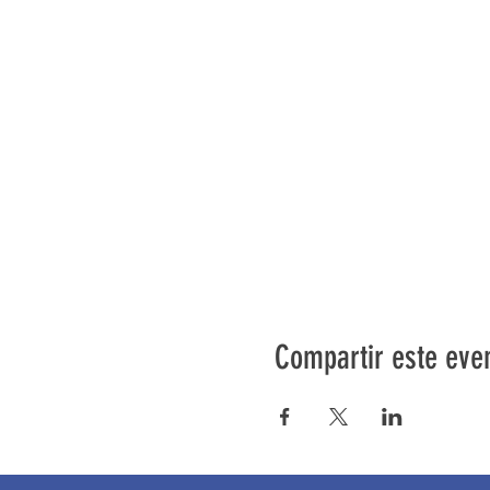
Compartir este eve