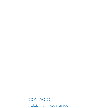
CONTACTO
Teléfono: 775-501-0056