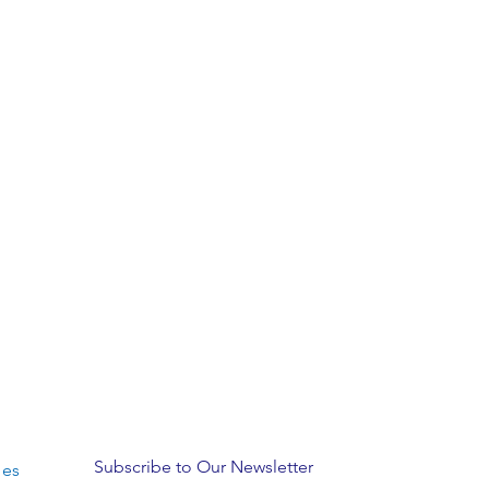
Subscribe to Our Newsletter
 es