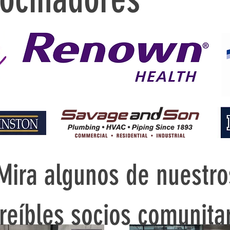
Mira algunos de nuestro
creíbles socios comunita