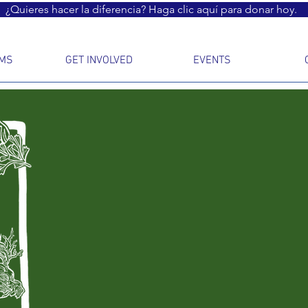
¿Quieres hacer la diferencia? Haga clic aquí para donar hoy.
MS
GET INVOLVED
EVENTS