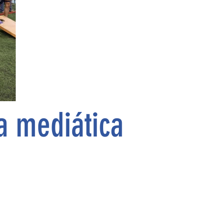
a mediática