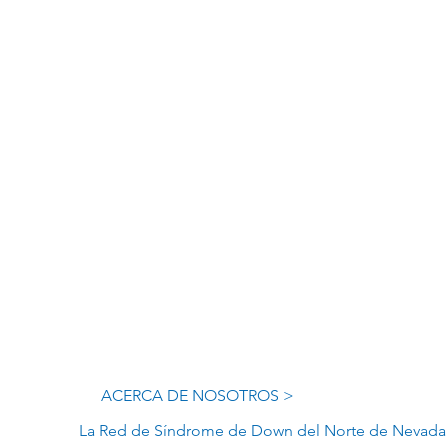
ACERCA DE NOSOTROS >
La Red de Síndrome de Down del Norte de Nevada