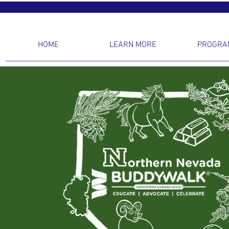
HOME
LEARN MORE
PROGRA